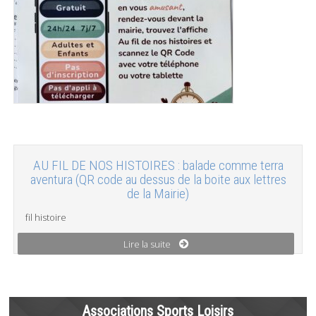
AU FIL DE NOS HISTOIRES : balade comme terra
aventura (QR code au dessus de la boite aux lettres
de la Mairie)
fil histoire
Lire la suite
Associations Sports Loisirs