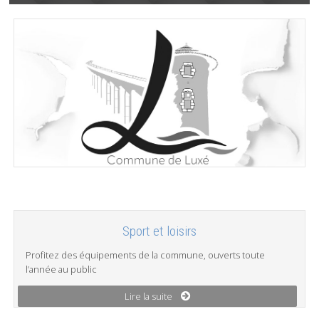
Sport et loisirs
Profitez des équipements de la commune, ouverts toute
l’année au public
Lire la suite