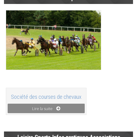
Société des courses de chevaux
Lire la suite