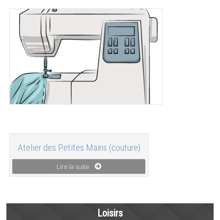
Atelier des Petites Mains (couture)
Lire la suite
Loisirs