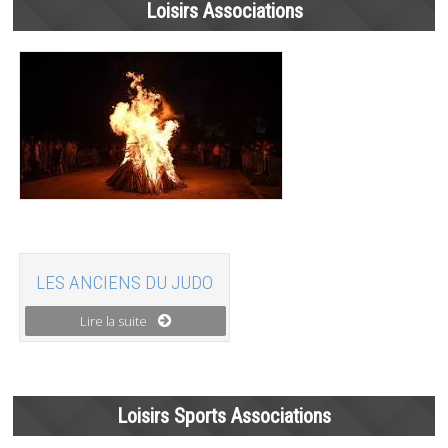
Loisirs Associations
LES ANCIENS DU JUDO
Lire la suite
Loisirs Sports Associations