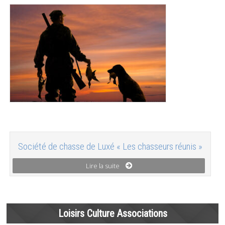
Société de chasse de Luxé « Les chasseurs réunis »
Lire la suite
Loisirs Culture Associations