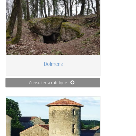
Dolmens
Consulter la rubrique