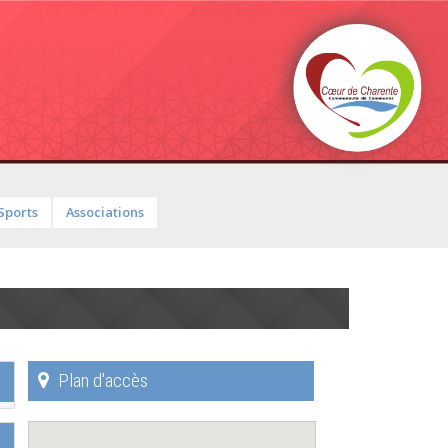
Sports
Associations
Plan d'accès