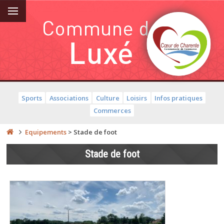
Sports
Associations
Culture
Loisirs
Infos pratiques
Commerces
Equipements
>
Stade de foot
Stade de foot