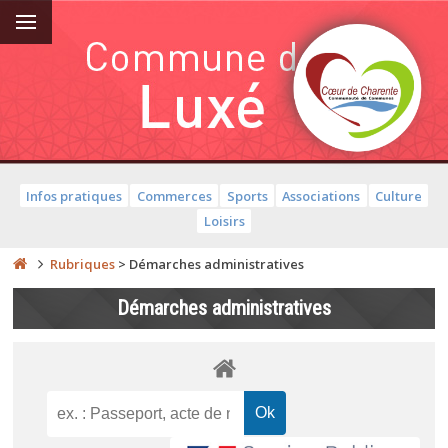
Infos pratiques
Commerces
Sports
Associations
Culture
Loisirs
Rubriques
>
Démarches administratives
Démarches administratives