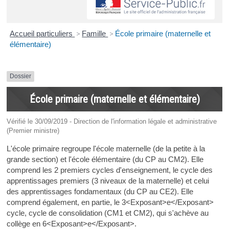
Accueil particuliers
>
Famille
>
École primaire (maternelle et
élémentaire)
Dossier
École primaire (maternelle et élémentaire)
Vérifié le 30/09/2019 - Direction de l'information légale et administrative
(Premier ministre)
L'école primaire regroupe l'école maternelle (de la petite à la
grande section) et l'école élémentaire (du CP au CM2). Elle
comprend les 2 premiers cycles d'enseignement, le cycle des
apprentissages premiers (3 niveaux de la maternelle) et celui
des apprentissages fondamentaux (du CP au CE2). Elle
comprend également, en partie, le 3<Exposant>e</Exposant>
cycle, cycle de consolidation (CM1 et CM2), qui s'achève au
collège en 6<Exposant>e</Exposant>.