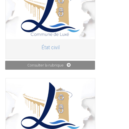
État civil
Consulter la rubrique