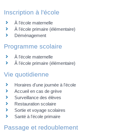
Inscription à l'école
À l'école maternelle
À l'école primaire (élémentaire)
Déménagement
Programme scolaire
À l'école maternelle
Â l'école primaire (élémentaire)
Vie quotidienne
Horaires d'une journée à l'école
Accueil en cas de grève
Surveillance des élèves
Restauration scolaire
Sortie et voyage scolaires
Santé à l'école primaire
Passage et redoublement