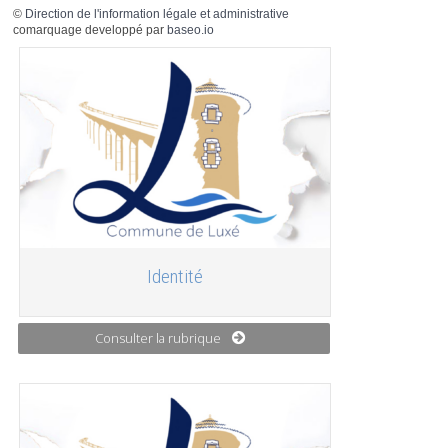
©
Direction de l'information légale et administrative
comarquage developpé par
baseo.io
Identité
Consulter la rubrique