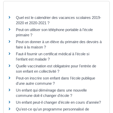
Questions ? Réponses !
Quel est le calendrier des vacances scolaires 2019-
2020 et 2020-2021 ?
Peut-on utiliser son téléphone portable à l'école
primaire ?
Peut-on donner à un élève du primaire des devoirs à
faire à la maison ?
Faut-il fournir un certificat médical à l'école si
l'enfant est malade ?
Quelle vaccination est obligatoire pour l'entrée de
son enfant en collectivité ?
Peut-on inscrire son enfant dans l'école publique
d'une autre commune ?
Un enfant qui déménage dans une nouvelle
commune doit-il changer d'école ?
Un enfant peut-il changer d'école en cours d'année?
Qu'est-ce qu'un programme personnalisé de