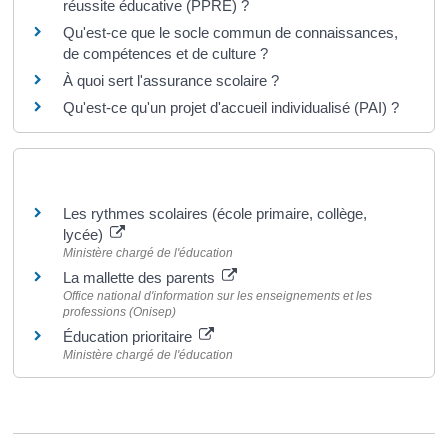
réussite éducative (PPRE) ?
Qu'est-ce que le socle commun de connaissances,
de compétences et de culture ?
À quoi sert l'assurance scolaire ?
Qu'est-ce qu'un projet d'accueil individualisé (PAI) ?
Pour en savoir plus
Les rythmes scolaires (école primaire, collège,
lycée)
Ministère chargé de l'éducation
La mallette des parents
Office national d'information sur les enseignements et les
professions (Onisep)
Éducation prioritaire
Ministère chargé de l'éducation