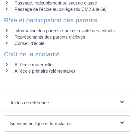
Passage, redoublement ou saut de classe
Passage de l'école au collège (du CM2 à la 6e)
Rôle et participation des parents
Information des parents sur la scolarité des enfants
Représentants des parents d'élèves
Conseil d'école
Coût de la scolarité
A l'école maternelle
A l'école primaire (élémentaire)
Textes de référence
Services en ligne et formulaires