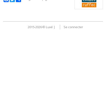
2015-2026 © Luxé |
Se connecter