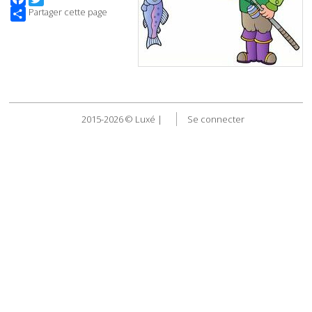
Partager cette page
2015-2026 © Luxé |
Se connecter