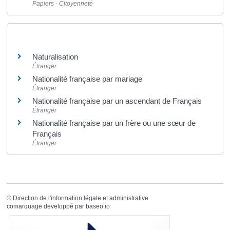
Papiers - Citoyenneté
Et aussi
Naturalisation
Étranger
Nationalité française par mariage
Étranger
Nationalité française par un ascendant de Français
Étranger
Nationalité française par un frère ou une sœur de
Français
Étranger
©
Direction de l'information légale et administrative
comarquage developpé par
baseo.io