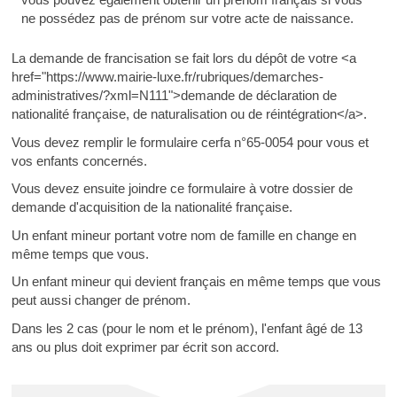
ne possédez pas de prénom sur votre acte de naissance.
La demande de francisation se fait lors du dépôt de votre <a
href="https://www.mairie-luxe.fr/rubriques/demarches-
administratives/?xml=N111">demande de déclaration de
nationalité française, de naturalisation ou de réintégration</a>.
Vous devez remplir le formulaire cerfa n°65-0054 pour vous et
vos enfants concernés.
Vous devez ensuite joindre ce formulaire à votre dossier de
demande d'acquisition de la nationalité française.
Un enfant mineur portant votre nom de famille en change en
même temps que vous.
Un enfant mineur qui devient français en même temps que vous
peut aussi changer de prénom.
Dans les 2 cas (pour le nom et le prénom), l'enfant âgé de 13
ans ou plus doit exprimer par écrit son accord.