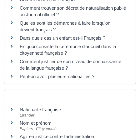
Comment trouver son décret de naturalisation publié
au Journal officiel ?
Quelles sont les démarches à faire lorsqu'on
devient français ?
Dans quels cas un enfant est-il Français ?
En quoi consiste la cérémonie d'accueil dans la
citoyenneté française ?
Comment justifier de son niveau de connaissance
de la langue française ?
Peut-on avoir plusieurs nationalités ?
Et aussi
Nationalité française
Étranger
Nom et prénom
Papiers - Citoyenneté
Agir en justice contre l'administration