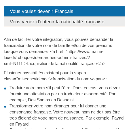
Vous voulez devenir Français
Vous venez d'obtenir la nationalité française
Afin de faciliter votre intégration, vous pouvez demander la
francisation de votre nom de famille et/ou de vos prénoms
lorsque vous demandez <a href="https://www.mairie-
luxe.fr/rubriques/demarches-administratives/?
xml=N111">l'acquisition de la nationalité française</a>.
Plusieurs possibilités existent pour la <span
class="miseenevidence">francisation du nom</span> :
Traduire votre nom s'il peut l'être. Dans ce cas, vous devez
fournir une attestation par un traducteur assermenté. Par
exemple, Dos Santos en Dessaint.
Transformer votre nom étranger pour lui donner une
consonance française. Votre nouveau nom ne doit pas être
trop éloigné de votre nom de naissance. Par exemple, Fayad
en Fayard.