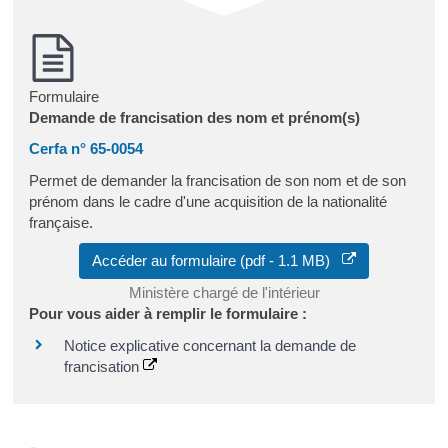
Formulaire
Demande de francisation des nom et prénom(s)
Cerfa n° 65-0054
Permet de demander la francisation de son nom et de son
prénom dans le cadre d'une acquisition de la nationalité
française.
Accéder au formulaire (pdf - 1.1 MB)
Ministère chargé de l'intérieur
Pour vous aider à remplir le formulaire :
Notice explicative concernant la demande de
francisation