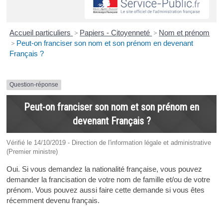
Accueil particuliers
>
Papiers - Citoyenneté
>
Nom et prénom
>
Peut-on franciser son nom et son prénom en devenant
Français ?
Question-réponse
Peut-on franciser son nom et son prénom en
devenant Français ?
Vérifié le 14/10/2019 - Direction de l'information légale et administrative
(Premier ministre)
Oui. Si vous demandez la nationalité française, vous pouvez
demander la francisation de votre nom de famille et/ou de votre
prénom. Vous pouvez aussi faire cette demande si vous êtes
récemment devenu français.