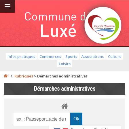
Infos pratiques
Commerces
Sports
Associations
Culture
Loisirs
Rubriques
>
Démarches administratives
Démarches administratives