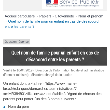
Accueil particuliers
>
Papiers - Citoyenneté
>
Nom et prénom
>
Quel nom de famille pour un enfant en cas de désaccord
entre les parents ?
Question-réponse
Quel nom de famille pour un enfant en cas de
désaccord entre les parents ?
Vérifié le 10/04/2019 - Direction de l'information légale et administrative
(Premier ministre), Ministère chargé de la justice
Un enfant dont la <a href="https://www.mairie-
luxe.fr/rubriques/demarches-administratives/?
xml=R38490">filiation</a> est établie à l'égard de chacun des
parents peut porter l'un des 3 noms suivants :
Nom du père