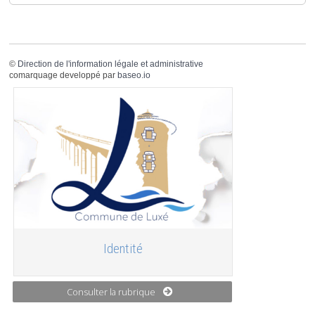
©
Direction de l'information légale et administrative
comarquage developpé par
baseo.io
Identité
Consulter la rubrique