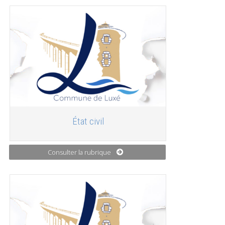
État civil
Consulter la rubrique