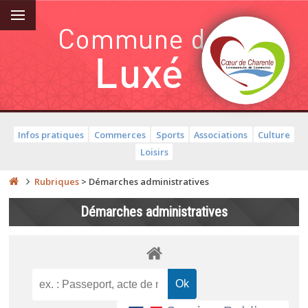
Infos pratiques
Commerces
Sports
Associations
Culture
Loisirs
Rubriques
>
Démarches administratives
Démarches administratives